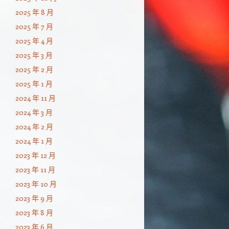
2025 年 8 月
2025 年 7 月
2025 年 4 月
2025 年 3 月
2025 年 2 月
2025 年 1 月
2024 年 11 月
2024 年 3 月
2024 年 2 月
2024 年 1 月
2023 年 12 月
2023 年 11 月
2023 年 10 月
2023 年 9 月
2023 年 8 月
2023 年 6 月