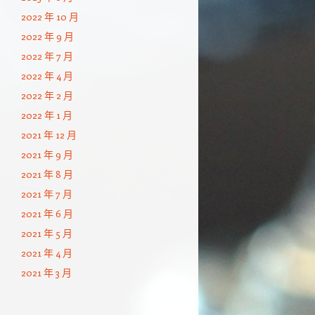
2022 年 10 月
2022 年 9 月
2022 年 7 月
2022 年 4 月
2022 年 2 月
2022 年 1 月
2021 年 12 月
2021 年 9 月
2021 年 8 月
2021 年 7 月
2021 年 6 月
2021 年 5 月
2021 年 4 月
2021 年 3 月